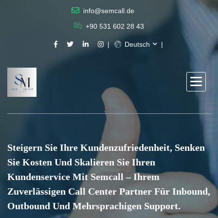
info@semcall.de
+90 531 602 28 43
Deutsch
Steigern Sie Ihre Kundenzufriedenheit, Senken
Sie Kosten Und Skalieren Sie Ihren
Kundenservice Mit Semcall – Ihrem
Zuverlässigen Call Center Partner Für Inbound,
Outbound Und Mehrsprachigen Support.