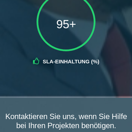
95+
SLA-EINHALTUNG (%)
Kontaktieren Sie uns, wenn Sie Hilfe
bei Ihren Projekten benötigen.