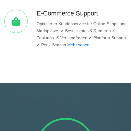
E-Commerce Support
Optimierter Kundenservice für Online-Shops und
Marktplätze. ✔ Bestellstatus & Retouren ✔
Zahlungs- & Versandfragen ✔ Plattform-Support
✔ Peak-Season
Mehr sehen...