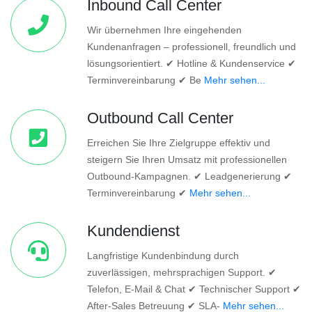
Inbound Call Center
Wir übernehmen Ihre eingehenden
Kundenanfragen – professionell, freundlich und
lösungsorientiert. ✔ Hotline & Kundenservice ✔
Terminvereinbarung ✔ Be
Mehr sehen...
Outbound Call Center
Erreichen Sie Ihre Zielgruppe effektiv und
steigern Sie Ihren Umsatz mit professionellen
Outbound-Kampagnen. ✔ Leadgenerierung ✔
Terminvereinbarung ✔
Mehr sehen...
Kundendienst
Langfristige Kundenbindung durch
zuverlässigen, mehrsprachigen Support. ✔
Telefon, E-Mail & Chat ✔ Technischer Support ✔
After-Sales Betreuung ✔ SLA-
Mehr sehen...