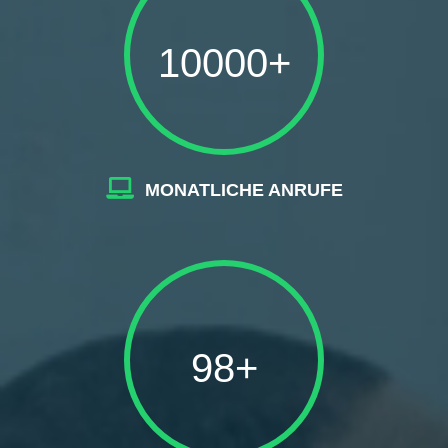
10000+
MONATLICHE ANRUFE
98+