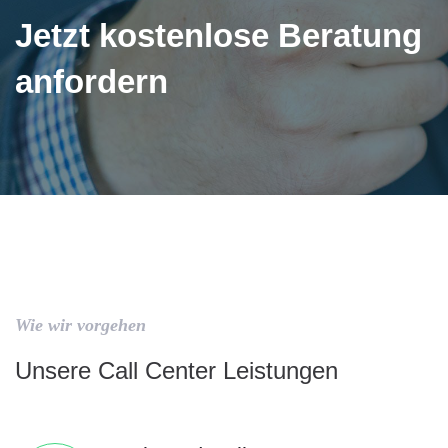
Jetzt kostenlose Beratung
anfordern
Wie wir vorgehen
Unsere Call Center Leistungen