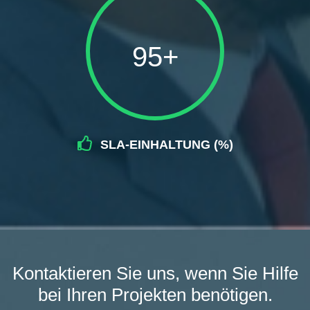
95+
SLA-EINHALTUNG (%)
Kontaktieren Sie uns, wenn Sie Hilfe
bei Ihren Projekten benötigen.