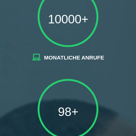
10000+
MONATLICHE ANRUFE
98+