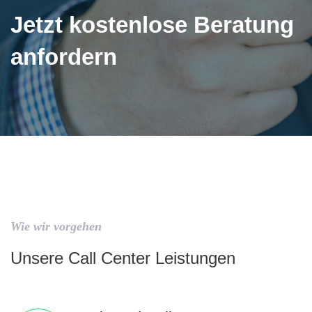
Jetzt kostenlose Beratung
anfordern
Wie wir vorgehen
Unsere Call Center Leistungen