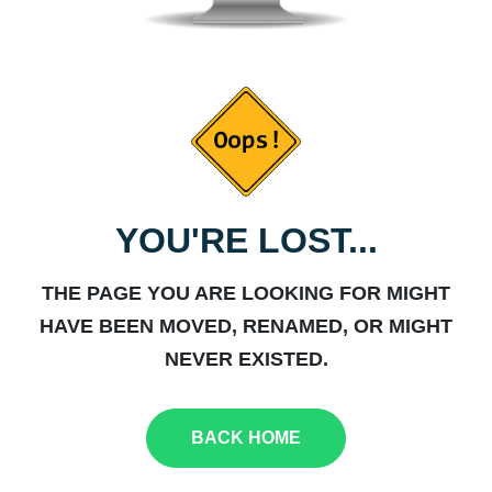
YOU'RE LOST...
THE PAGE YOU ARE LOOKING FOR MIGHT
HAVE BEEN MOVED, RENAMED, OR MIGHT
NEVER EXISTED.
BACK HOME