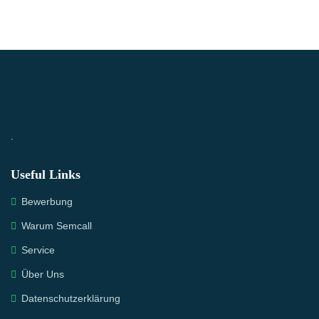
.
Useful Links
Bewerbung
Warum Semcall
Service
Über Uns
Datenschutzerklärung