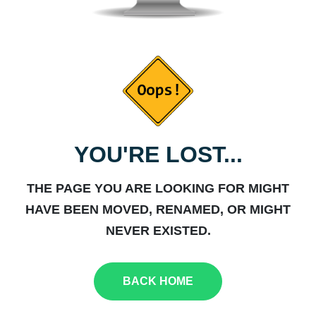
YOU'RE LOST...
THE PAGE YOU ARE LOOKING FOR MIGHT
HAVE BEEN MOVED, RENAMED, OR MIGHT
NEVER EXISTED.
BACK HOME