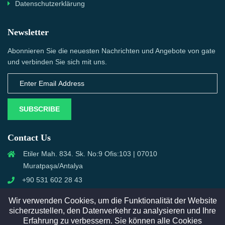
Datenschutzerklärung
Newsletter
Abonnieren Sie die neuesten Nachrichten und Angebote von gate
und verbinden Sie sich mit uns.
SUBSCRIBE
Contact Us
Etiler Mah. 834. Sk. No:9 Ofis:103 | 07010
Muratpaşa/Antalya
+90 531 602 28 43
info@semcall.de
Wir verwenden Cookies, um die Funktionalität der Website
sicherzustellen, den Datenverkehr zu analysieren und Ihre
Erfahrung zu verbessern. Sie können alle Cookies