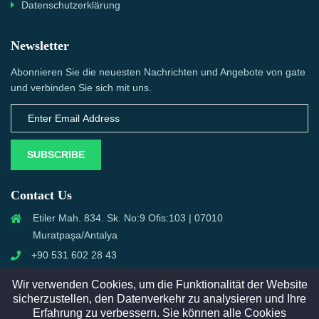
Datenschutzerklärung
Newsletter
Abonnieren Sie die neuesten Nachrichten und Angebote von gate
und verbinden Sie sich mit uns.
SUBSCRIBE
Contact Us
Etiler Mah. 834. Sk. No:9 Ofis:103 | 07010
Muratpaşa/Antalya
+90 531 602 28 43
info@semcall.de
Wir verwenden Cookies, um die Funktionalität der Website
sicherzustellen, den Datenverkehr zu analysieren und Ihre
Erfahrung zu verbessern. Sie können alle Cookies