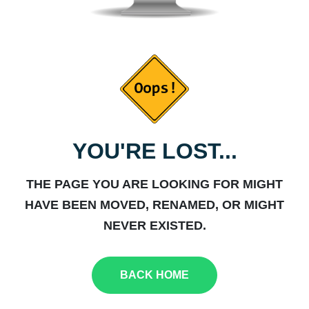
YOU'RE LOST...
THE PAGE YOU ARE LOOKING FOR MIGHT
HAVE BEEN MOVED, RENAMED, OR MIGHT
NEVER EXISTED.
BACK HOME