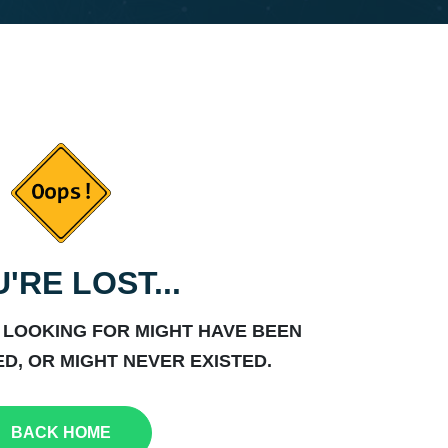
'RE LOST...
 LOOKING FOR MIGHT HAVE BEEN
D, OR MIGHT NEVER EXISTED.
BACK HOME