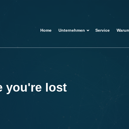
Home
Unternehmen
Service
Warum
 you're lost