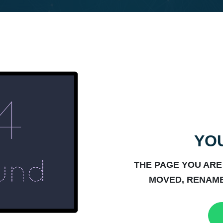
YOU
THE PAGE YOU ARE
MOVED, RENAME