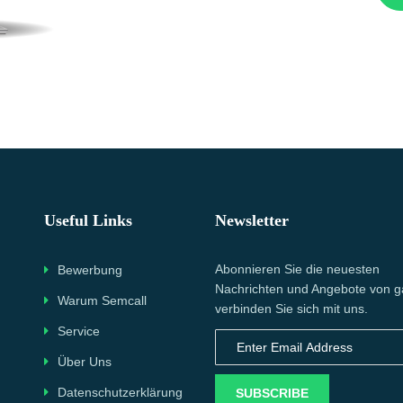
Useful Links
Newsletter
Abonnieren Sie die neuesten
Bewerbung
Nachrichten und Angebote von g
Warum Semcall
verbinden Sie sich mit uns.
Service
Über Uns
Datenschutzerklärung
SUBSCRIBE