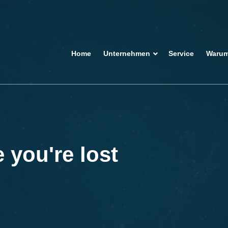
Home
Unternehmen
Service
Warum
 you're lost