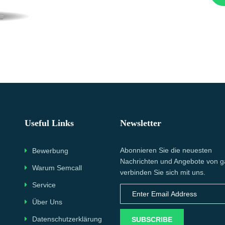
Useful Links
Newsletter
Abonnieren Sie die neuesten
Bewerbung
Nachrichten und Angebote von g
Warum Semcall
verbinden Sie sich mit uns.
Service
Über Uns
Datenschutzerklärung
SUBSCRIBE