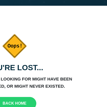
'RE LOST...
 LOOKING FOR MIGHT HAVE BEEN
D, OR MIGHT NEVER EXISTED.
BACK HOME