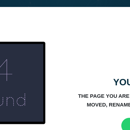
YOU
THE PAGE YOU ARE
MOVED, RENAME