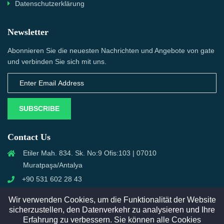
Datenschutzerklärung
Newsletter
Abonnieren Sie die neuesten Nachrichten und Angebote von gate
und verbinden Sie sich mit uns.
SUBSCRIBE
Contact Us
Etiler Mah. 834. Sk. No:9 Ofis:103 | 07010
Muratpaşa/Antalya
+90 531 602 28 43
info@semcall.de
Wir verwenden Cookies, um die Funktionalität der Website
sicherzustellen, den Datenverkehr zu analysieren und Ihre
Erfahrung zu verbessern. Sie können alle Cookies