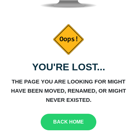
YOU'RE LOST...
THE PAGE YOU ARE LOOKING FOR MIGHT
HAVE BEEN MOVED, RENAMED, OR MIGHT
NEVER EXISTED.
BACK HOME