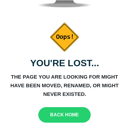
YOU'RE LOST...
THE PAGE YOU ARE LOOKING FOR MIGHT
HAVE BEEN MOVED, RENAMED, OR MIGHT
NEVER EXISTED.
BACK HOME