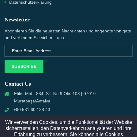
Datenschutzerklärung
Newsletter
Abonnieren Sie die neuesten Nachrichten und Angebote von gate
und verbinden Sie sich mit uns.
SUBSCRIBE
Contact Us
Etiler Mah. 834. Sk. No:9 Ofis:103 | 07010
Muratpaşa/Antalya
+90 531 602 28 43
info@semcall.de
Wir verwenden Cookies, um die Funktionalität der Website
sicherzustellen, den Datenverkehr zu analysieren und Ihre
Erfahrung zu verbessern. Sie können alle Cookies